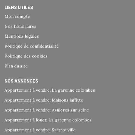
LIENS UTILES
Mon compte
Nos honoraires
Mentions légales
Politique de confidentialité
Politique des cookies
Plan du site
NOS ANNONCES
Appartement à vendre, La garenne colombes
Appartement à vendre, Maisons laffitte
Appartement à vendre, Asnieres sur seine
Appartement à louer, La garenne colombes
Appartement à vendre, Sartrouville