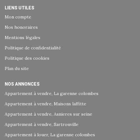
LIENS UTILES
Mon compte
Nos honoraires
Mentions légales
Politique de confidentialité
Politique des cookies
Plan du site
NOS ANNONCES
Appartement à vendre, La garenne colombes
Appartement à vendre, Maisons laffitte
Appartement à vendre, Asnieres sur seine
Appartement à vendre, Sartrouville
Appartement à louer, La garenne colombes