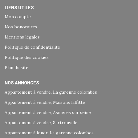
LIENS UTILES
Mon compte
Nos honoraires
Mentions légales
Politique de confidentialité
Politique des cookies
Plan du site
NOS ANNONCES
Appartement à vendre, La garenne colombes
Appartement à vendre, Maisons laffitte
Appartement à vendre, Asnieres sur seine
Appartement à vendre, Sartrouville
Appartement à louer, La garenne colombes