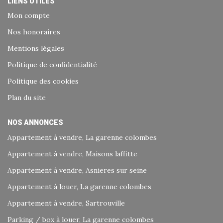
LIENS UTILES
Mon compte
Nos honoraires
Mentions légales
Politique de confidentialité
Politique des cookies
Plan du site
NOS ANNONCES
Appartement à vendre, La garenne colombes
Appartement à vendre, Maisons laffitte
Appartement à vendre, Asnieres sur seine
Appartement à louer, La garenne colombes
Appartement à vendre, Sartrouville
Parking / box à louer, La garenne colombes