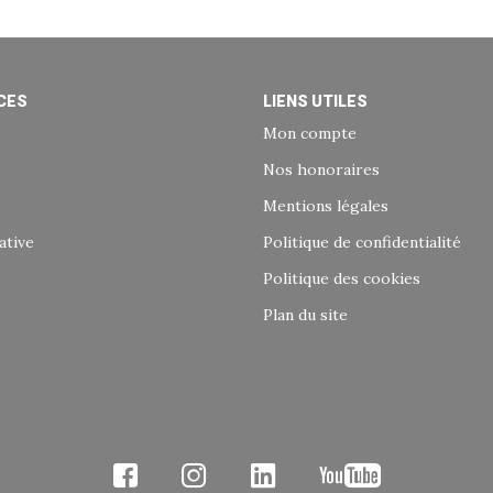
CES
LIENS UTILES
Mon compte
Nos honoraires
Mentions légales
ative
Politique de confidentialité
Politique des cookies
Plan du site