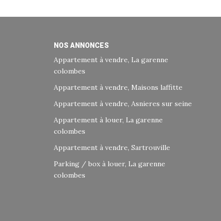
NOS ANNONCES
Appartement à vendre, La garenne
colombes
Appartement à vendre, Maisons laffitte
Appartement à vendre, Asnieres sur seine
Appartement à louer, La garenne
colombes
Appartement à vendre, Sartrouville
Parking / box à louer, La garenne
colombes