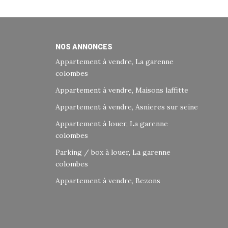
NOS ANNONCES
Appartement à vendre, La garenne
colombes
Appartement à vendre, Maisons laffitte
Appartement à vendre, Asnieres sur seine
Appartement à louer, La garenne
colombes
Parking / box à louer, La garenne
colombes
Appartement à vendre, Bezons