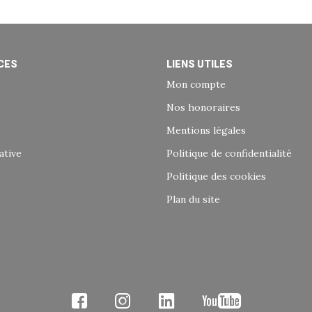
CES
LIENS UTILES
Mon compte
Nos honoraires
Mentions légales
ative
Politique de confidentialité
Politique des cookies
Plan du site