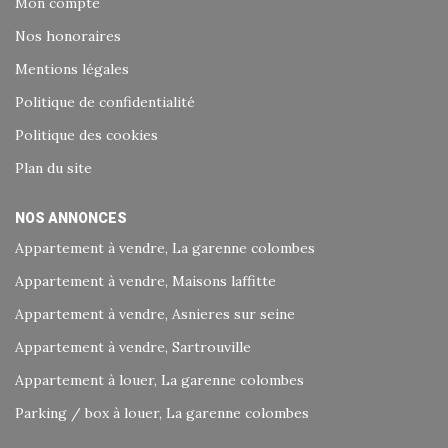
Mon compte
Nos honoraires
Mentions légales
Politique de confidentialité
Politique des cookies
Plan du site
NOS ANNONCES
Appartement à vendre, La garenne colombes
Appartement à vendre, Maisons laffitte
Appartement à vendre, Asnieres sur seine
Appartement à vendre, Sartrouville
Appartement à louer, La garenne colombes
Parking / box à louer, La garenne colombes