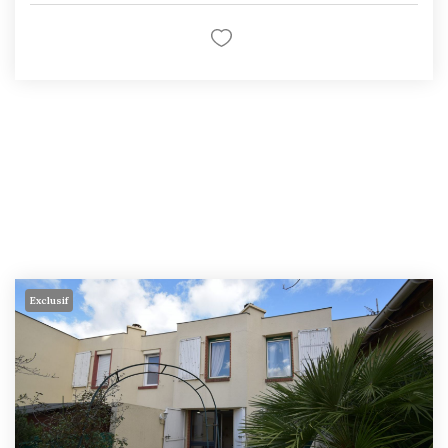
Exclusif