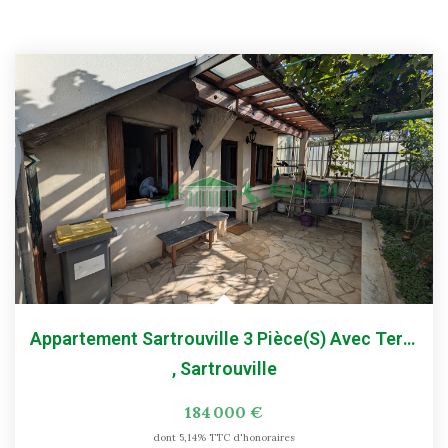
Appartement Sartrouville 3 Pièce(s) Avec Terrasse
,
Sartrouville
184 000 €
dont 5,14% TTC d'honoraires