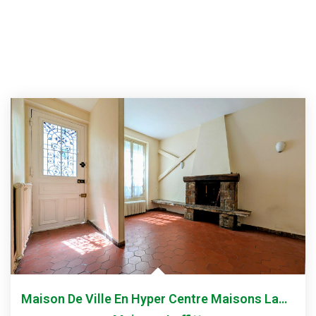
Maison De Ville En Hyper Centre Maisons Laffitte T3