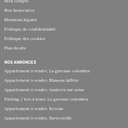
Mon compte
Nos honoraires
Mentions légales
Politique de confidentialité
Politique des cookies
Plan du site
NOS ANNONCES
Appartement à vendre, La garenne colombes
Appartement à vendre, Maisons laffitte
Appartement à vendre, Asnieres sur seine
Parking / box à louer, La garenne colombes
Appartement à vendre, Bezons
Appartement à vendre, Sartrouville