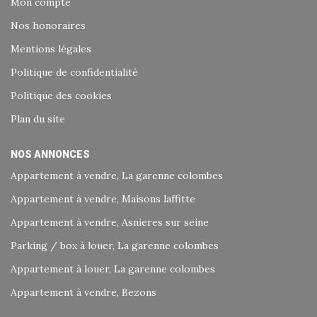
Mon compte
Nos honoraires
Mentions légales
Politique de confidentialité
Politique des cookies
Plan du site
NOS ANNONCES
Appartement à vendre, La garenne colombes
Appartement à vendre, Maisons laffitte
Appartement à vendre, Asnieres sur seine
Parking / box à louer, La garenne colombes
Appartement à louer, La garenne colombes
Appartement à vendre, Bezons