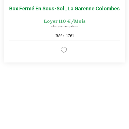
Box Fermé En Sous-Sol
,
La Garenne Colombes
Loyer 110 €/mois
charges comprises
Réf :
1761