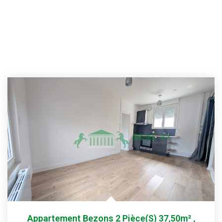
Appartement Bezons 2 Pièce(s) 37,50m²
,