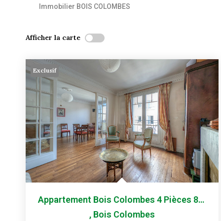
Immobilier BOIS COLOMBES
Afficher la carte
Exclusif
Appartement Bois Colombes 4 Pièces 84,62 M2
,
Bois Colombes