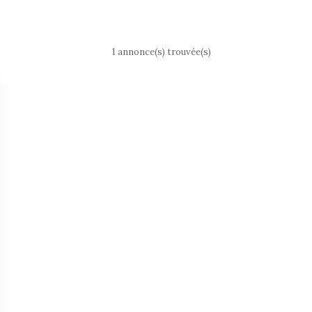
1 annonce(s) trouvée(s)