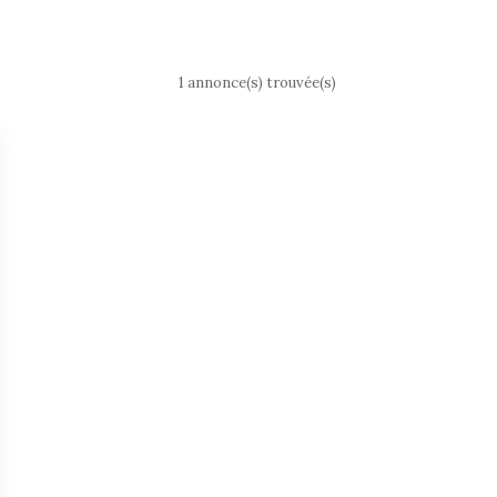
1 annonce(s) trouvée(s)