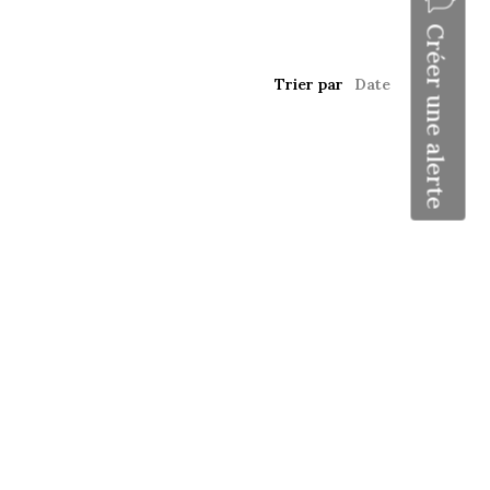
Créer une alerte
Trier par