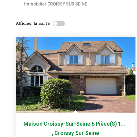
Immobilier CROISSY SUR SEINE
Afficher la carte
Maison Croissy-Sur-Seine 6 Pièce(s) 165 M2
,
Croissy Sur Seine