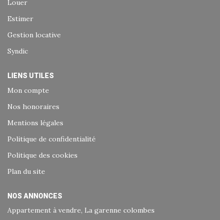
Louer
Estimer
Gestion locative
Syndic
LIENS UTILES
Mon compte
Nos honoraires
Mentions légales
Politique de confidentialité
Politique des cookies
Plan du site
NOS ANNONCES
Appartement à vendre, La garenne colombes