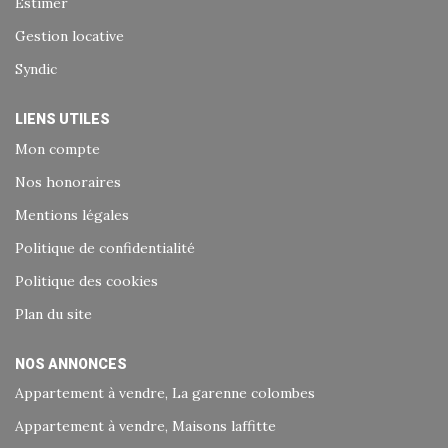
Estimer
Gestion locative
Syndic
LIENS UTILES
Mon compte
Nos honoraires
Mentions légales
Politique de confidentialité
Politique des cookies
Plan du site
NOS ANNONCES
Appartement à vendre, La garenne colombes
Appartement à vendre, Maisons laffitte