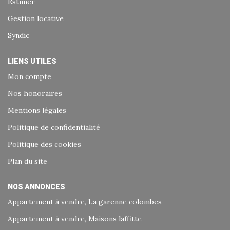
Estimer
Gestion locative
Syndic
LIENS UTILES
Mon compte
Nos honoraires
Mentions légales
Politique de confidentialité
Politique des cookies
Plan du site
NOS ANNONCES
Appartement à vendre, La garenne colombes
Appartement à vendre, Maisons laffitte